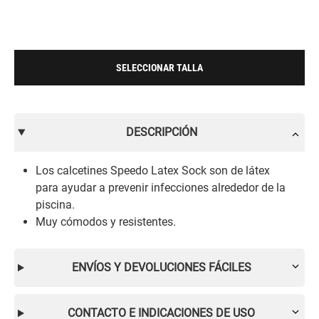
SELECCIONAR TALLA
DESCRIPCIÓN
Los calcetines Speedo Latex Sock son de látex
para ayudar a prevenir infecciones alrededor de la
piscina.
Muy cómodos y resistentes.
ENVÍOS Y DEVOLUCIONES FÁCILES
CONTACTO E INDICACIONES DE USO