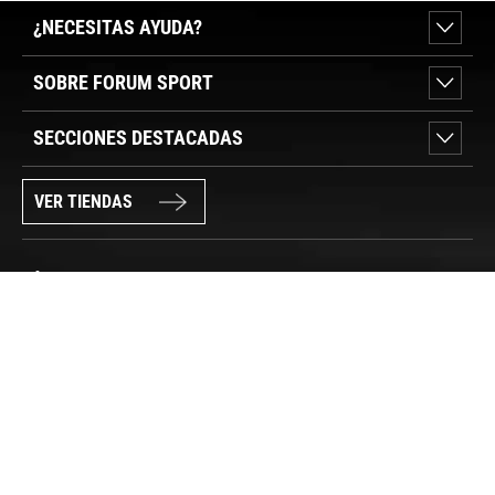
¿NECESITAS AYUDA?
SOBRE FORUM SPORT
SECCIONES DESTACADAS
VER TIENDAS
SÍGUENOS
PAGO SEGURO