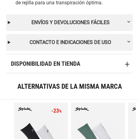
de rejilla para una transpiración óptima.
ENVÍOS Y DEVOLUCIONES FÁCILES
CONTACTO E INDICACIONES DE USO
DISPONIBILIDAD EN TIENDA
ALTERNATIVAS DE LA MISMA MARCA
-23
%