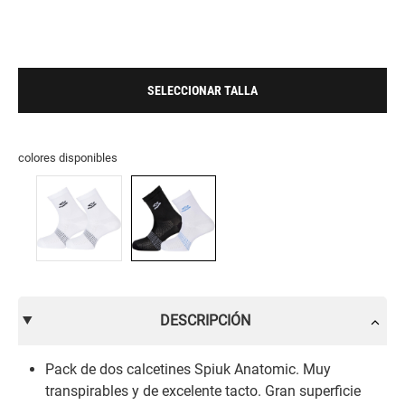
SELECCIONAR TALLA
colores disponibles
DESCRIPCIÓN
Pack de dos calcetines Spiuk Anatomic. Muy
transpirables y de excelente tacto. Gran superficie