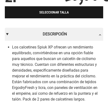
SELECCIONAR TALLA
DESCRIPCIÓN
Los calcetines Spiuk XP ofrecen un rendimiento
equilibrado, convirtiéndose en una opción fiable
para aquellos que buscan un calcetín de ciclismo
muy técnico. Cuentan con diferentes estructuras y
densidades, específicamente diseñadas para
mejorar el rendimiento en la práctica del ciclismo.
Están fabricados con una combinación de tejidos
ErgodryFresh y licra, con paneles de ventilación en
el empeine, así como de refuerzo en la puntera y el
talón. Pack de 2 pares de calcetines largos.