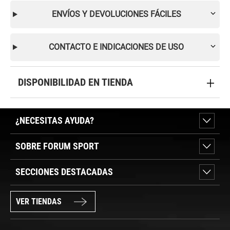
ENVÍOS Y DEVOLUCIONES FÁCILES
CONTACTO E INDICACIONES DE USO
DISPONIBILIDAD EN TIENDA
¿NECESITAS AYUDA?
SOBRE FORUM SPORT
SECCIONES DESTACADAS
VER TIENDAS