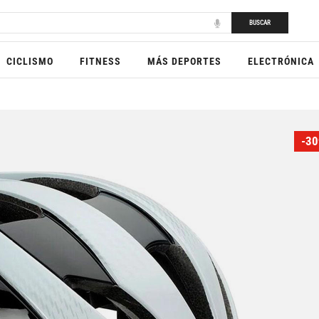
BUSCAR
CICLISMO
FITNESS
MÁS DEPORTES
ELECTRÓNICA
-30