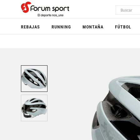
REBAJAS
RUNNING
MONTAÑA
FÚTBOL