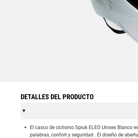
DETALLES DEL PRODUCTO
El casco de ciclismo Spiuk ELEO Unisex Blanco est
palabras, confort y seguridad . El diseño de abert