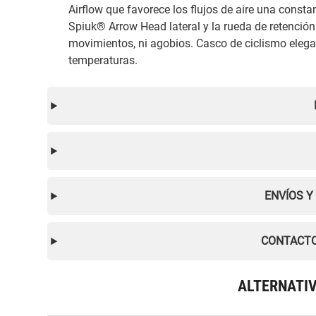
Airflow que favorece los flujos de aire una consta
Spiuk® Arrow Head lateral y la rueda de retención 
movimientos, ni agobios. Casco de ciclismo elega
temperaturas.
ENVÍOS Y
CONTACTO
ALTERNATI