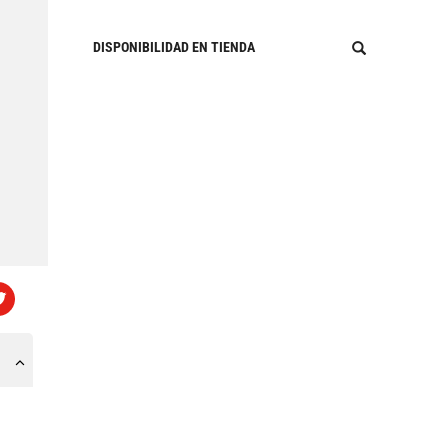
DISPONIBILIDAD EN TIENDA