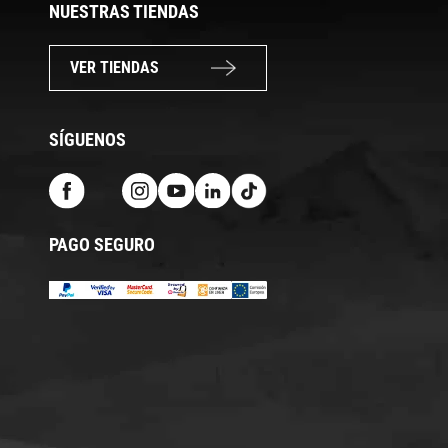
NUESTRAS TIENDAS
VER TIENDAS
SÍGUENOS
PAGO SEGURO