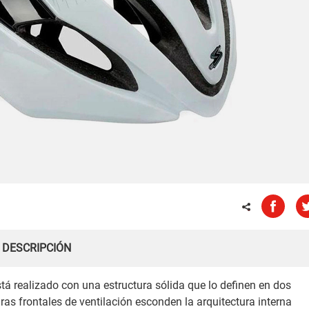
DESCRIPCIÓN
á realizado con una estructura sólida que lo definen en dos
uras frontales de ventilación esconden la arquitectura interna