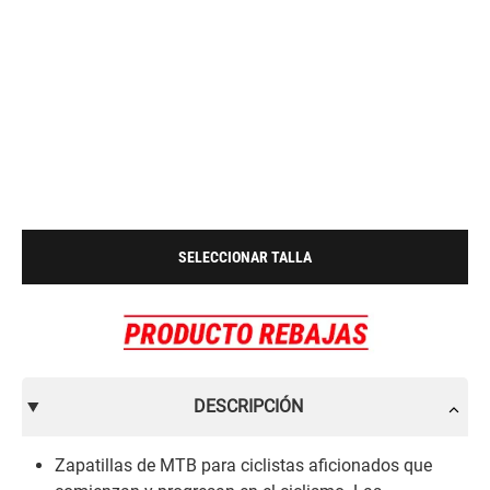
SELECCIONAR TALLA
DESCRIPCIÓN
Zapatillas de MTB para ciclistas aficionados que