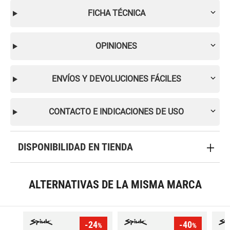
FICHA TÉCNICA
OPINIONES
ENVÍOS Y DEVOLUCIONES FÁCILES
CONTACTO E INDICACIONES DE USO
DISPONIBILIDAD EN TIENDA
ALTERNATIVAS DE LA MISMA MARCA
-24
-40
%
%