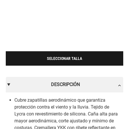
SELECCIONAR TALLA
DESCRIPCIÓN
Cubre zapatillas aerodinámico que garantiza
protección contra el viento y la lluvia. Tejido de
Lycra con revestimiento de silicona. Caña alta para
mayor aerodinámica, corte ajustado y mínimo de
costuras. Cremallera YKK con ribete reflectante en