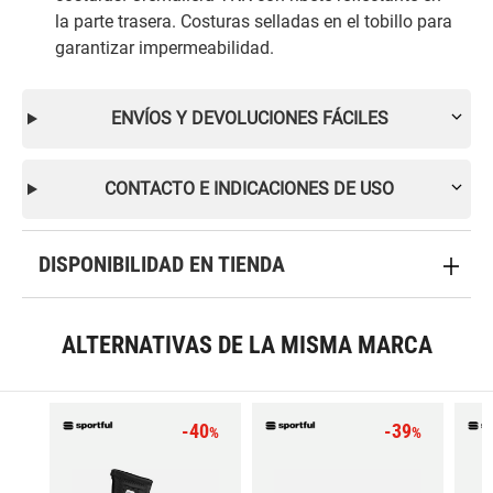
la parte trasera. Costuras selladas en el tobillo para
garantizar impermeabilidad.
ENVÍOS Y DEVOLUCIONES FÁCILES
CONTACTO E INDICACIONES DE USO
DISPONIBILIDAD EN TIENDA
ALTERNATIVAS DE LA MISMA MARCA
-40
-39
%
%