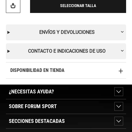
SELECCIONAR TALLA
ENVÍOS Y DEVOLUCIONES
CONTACTO E INDICACIONES DE USO
DISPONIBILIDAD EN TIENDA
¿NECESITAS AYUDA?
SOBRE FORUM SPORT
SECCIONES DESTACADAS