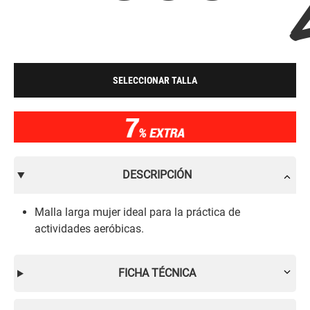
SELECCIONAR TALLA
DESCRIPCIÓN
Malla larga mujer ideal para la práctica de
actividades aeróbicas.
FICHA TÉCNICA