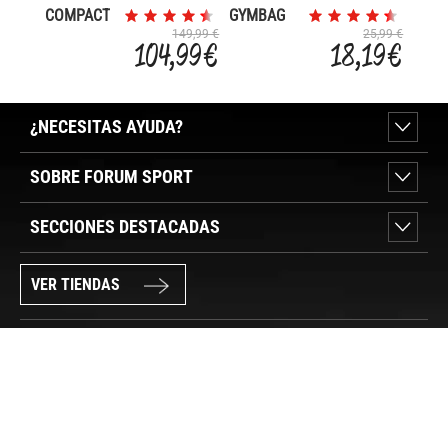
COMPACT
GYMBAG
149,99 €
25,99 €
104,99 €
18,19 €
¿NECESITAS AYUDA?
SOBRE FORUM SPORT
SECCIONES DESTACADAS
VER TIENDAS
SÍGUENOS