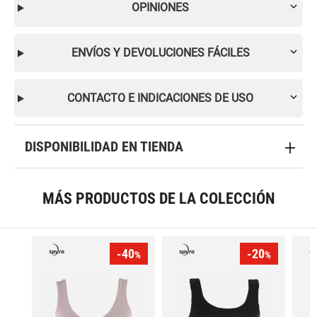
OPINIONES
ENVÍOS Y DEVOLUCIONES FÁCILES
CONTACTO E INDICACIONES DE USO
DISPONIBILIDAD EN TIENDA
MÁS PRODUCTOS DE LA COLECCIÓN
-40
-20
%
%