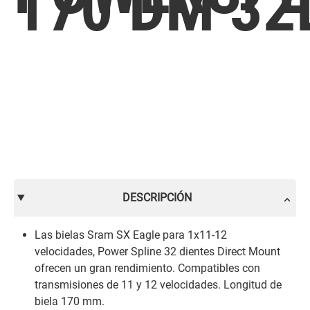
170 DM 32
DESCRIPCIÓN
Las bielas Sram SX Eagle para 1x11-12
velocidades, Power Spline 32 dientes Direct Mount
ofrecen un gran rendimiento. Compatibles con
transmisiones de 11 y 12 velocidades. Longitud de
biela 170 mm.