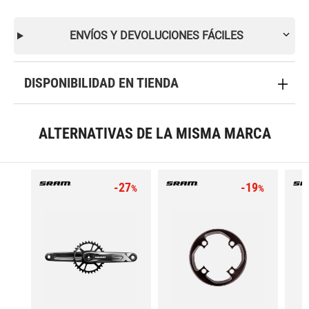
ENVÍOS Y DEVOLUCIONES FÁCILES
DISPONIBILIDAD EN TIENDA
ALTERNATIVAS DE LA MISMA MARCA
-27
-19
%
%