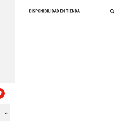
DISPONIBILIDAD EN TIENDA