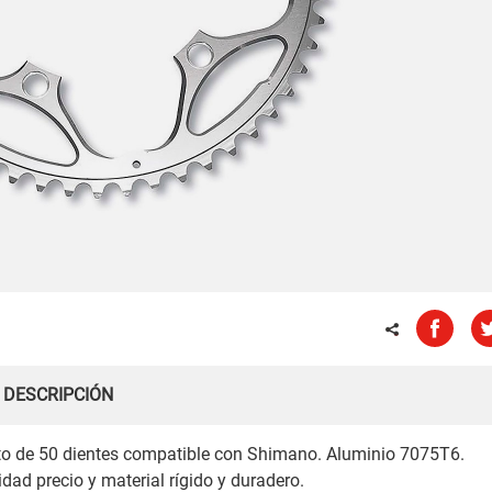
DESCRIPCIÓN
to de 50 dientes compatible con Shimano. Aluminio 7075T6.
dad precio y material rígido y duradero.