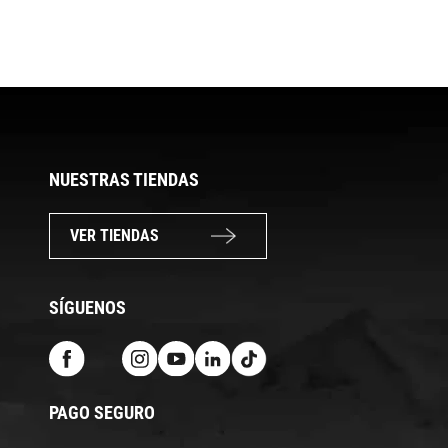
NUESTRAS TIENDAS
VER TIENDAS
SÍGUENOS
PAGO SEGURO