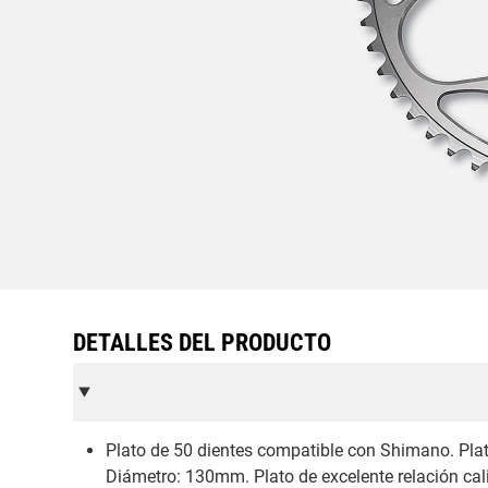
DETALLES DEL PRODUCTO
Plato de 50 dientes compatible con Shimano. Pla
Diámetro: 130mm. Plato de excelente relación cali