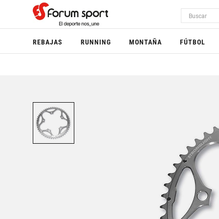
REBAJAS
RUNNING
MONTAÑA
FÚTBOL