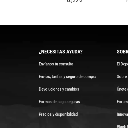
¿NECESITAS AYUDA?
SOBR
Envíanos tu consulta
El Dep
Envíos, tarifas y seguro de compra
Sobre
Devoluciones y cambios
Únete 
Formas de pago seguras
Forum 
Precios y disponibilidad
Innova
Black 