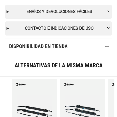
ENVÍOS Y DEVOLUCIONES FÁCILES
CONTACTO E INDICACIONES DE USO
DISPONIBILIDAD EN TIENDA
ALTERNATIVAS DE LA MISMA MARCA