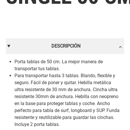
DESCRIPCIÓN
Porta tablas de 50 cm. La mejor manera de
transportar tus tablas.
Para transportar hasta 3 tablas. Blando, flexible y
seguro. Fácil de poner y quitar. Hebilla metálica
ultra resistente de 30 mm de anchura. Cincha ultra
resistente 30mm de anchura. Hebilla con neopreno
en la base para proteger tablas y coche. Ancho
perfecto para tabla de surf, longboard y SUP. Funda
resistente y reutilizable para guardar las cinchas.
Incluye 2 porta tablas.