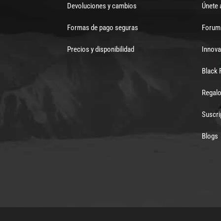
Devoluciones y cambios
Únete 
Formas de pago seguras
Forum 
Precios y disponibilidad
Innova
Black 
Regalo
Suscri
Blogs