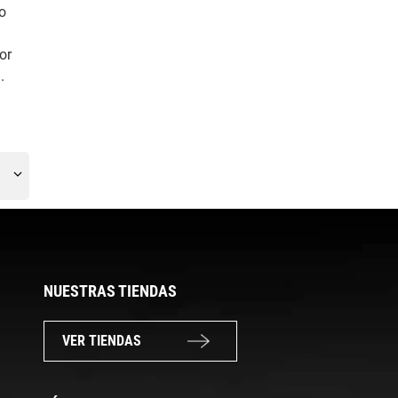
co
or
.
NUESTRAS TIENDAS
VER TIENDAS