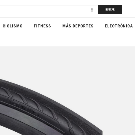
BUSCAR
CICLISMO
FITNESS
MÁS DEPORTES
ELECTRÓNICA