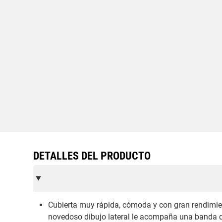
DETALLES DEL PRODUCTO
Cubierta muy rápida, cómoda y con gran rendimient
novedoso dibujo lateral le acompaña una banda d