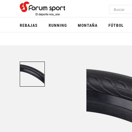
REBAJAS
RUNNING
MONTAÑA
FÚTBOL