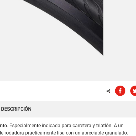
DESCRIPCIÓN
o. Especialmente indicada para carretera y triatlón. A un
e rodadura prácticamente lisa con un apreciable granulado.