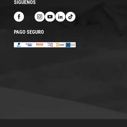
SÍGUENOS
PAGO SEGURO