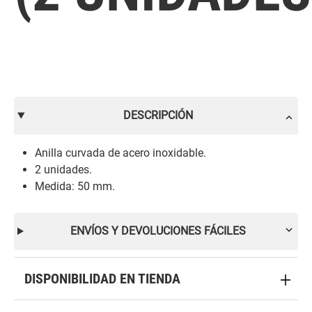
DESCRIPCIÓN
Anilla curvada de acero inoxidable.
2 unidades.
Medida: 50 mm.
ENVÍOS Y DEVOLUCIONES FÁCILES
DISPONIBILIDAD EN TIENDA