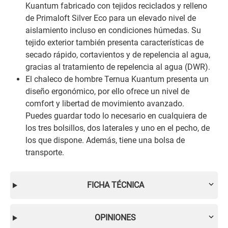
Kuantum fabricado con tejidos reciclados y relleno
de Primaloft Silver Eco para un elevado nivel de
aislamiento incluso en condiciones húmedas. Su
tejido exterior también presenta características de
secado rápido, cortavientos y de repelencia al agua,
gracias al tratamiento de repelencia al agua (DWR).
El chaleco de hombre Ternua Kuantum presenta un
diseño ergonómico, por ello ofrece un nivel de
comfort y libertad de movimiento avanzado.
Puedes guardar todo lo necesario en cualquiera de
los tres bolsillos, dos laterales y uno en el pecho, de
los que dispone. Además, tiene una bolsa de
transporte.
FICHA TÉCNICA
OPINIONES