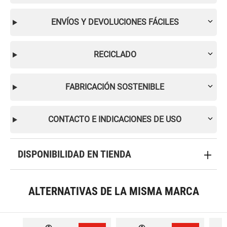
ENVÍOS Y DEVOLUCIONES FÁCILES
RECICLADO
FABRICACIÓN SOSTENIBLE
CONTACTO E INDICACIONES DE USO
DISPONIBILIDAD EN TIENDA
ALTERNATIVAS DE LA MISMA MARCA