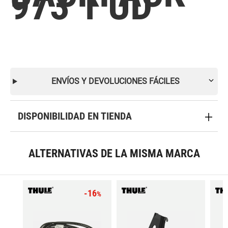
973 1 UD
ENVÍOS Y DEVOLUCIONES FÁCILES
DISPONIBILIDAD EN TIENDA
ALTERNATIVAS DE LA MISMA MARCA
-16
%