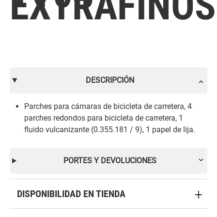
EXTRAFINOS
DESCRIPCIÓN
Parches para cámaras de bicicleta de carretera, 4
parches redondos para bicicleta de carretera, 1
fluido vulcanizante (0.355.181 / 9), 1 papel de lija.
PORTES Y DEVOLUCIONES
DISPONIBILIDAD EN TIENDA