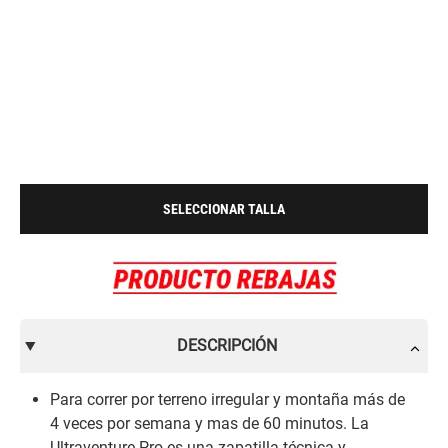
SELECCIONAR TALLA
DESCRIPCIÓN
Para correr por terreno irregular y montaña más de
4 veces por semana y mas de 60 minutos. La
Ultraventure Pro es una zapatilla técnica y