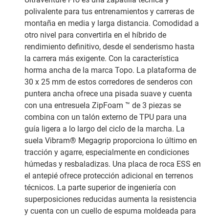
polivalente para tus entrenamientos y carreras de
montaña en media y larga distancia. Comodidad a
otro nivel para convertirla en el híbrido de
rendimiento definitivo, desde el senderismo hasta
la carrera más exigente. Con la característica
horma ancha de la marca Topo. La plataforma de
30 x 25 mm de estos corredores de senderos con
puntera ancha ofrece una pisada suave y cuenta
con una entresuela ZipFoam ™ de 3 piezas se
combina con un talón externo de TPU para una
guía ligera a lo largo del ciclo de la marcha. La
suela Vibram® Megagrip proporciona lo último en
tracción y agarre, especialmente en condiciones
húmedas y resbaladizas. Una placa de roca ESS en
el antepié ofrece protección adicional en terrenos
técnicos. La parte superior de ingeniería con
superposiciones reducidas aumenta la resistencia
y cuenta con un cuello de espuma moldeada para