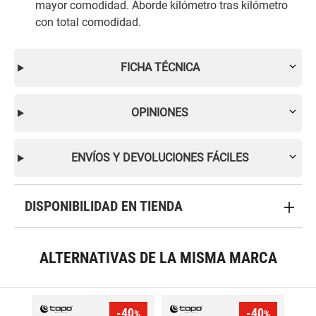
mayor comodidad. Aborde kilómetro tras kilómetro
con total comodidad.
FICHA TÉCNICA
OPINIONES
ENVÍOS Y DEVOLUCIONES FÁCILES
DISPONIBILIDAD EN TIENDA
ALTERNATIVAS DE LA MISMA MARCA
-40
-40
%
%