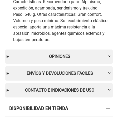
Características: Recomendado para: Alpinismo,
expedición, acampada, senderismo y trekking.
Peso: 540 g. Otras características: Gran confort.
Volumen y peso mínimo. Su recubrimiento elástico
especial aporta una máxima resistencia a la
abrasión, microbios, agentes químicos externos y
bajas temperaturas.
OPINIONES
ENVÍOS Y DEVOLUCIONES FÁCILES
CONTACTO E INDICACIONES DE USO
DISPONIBILIDAD EN TIENDA