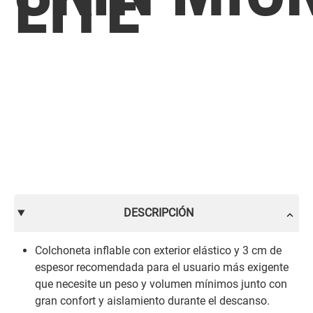
LITE
DESCRIPCIÓN
Colchoneta inflable con exterior elástico y 3 cm de
espesor recomendada para el usuario más exigente
que necesite un peso y volumen mínimos junto con
gran confort y aislamiento durante el descanso.