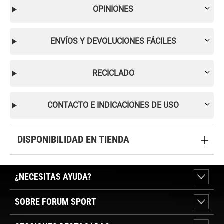
OPINIONES
ENVÍOS Y DEVOLUCIONES FÁCILES
RECICLADO
CONTACTO E INDICACIONES DE USO
DISPONIBILIDAD EN TIENDA
¿NECESITAS AYUDA?
SOBRE FORUM SPORT