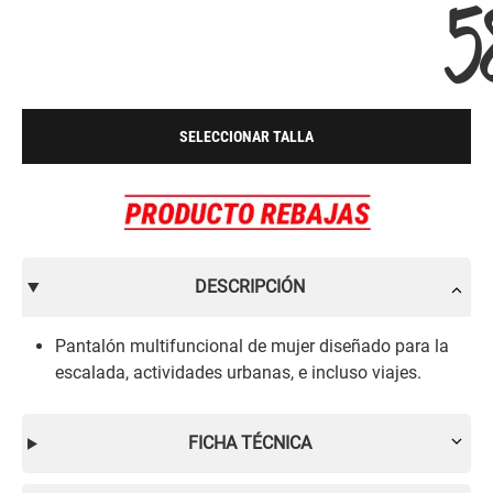
5
SELECCIONAR TALLA
DESCRIPCIÓN
Pantalón multifuncional de mujer diseñado para la
escalada, actividades urbanas, e incluso viajes.
FICHA TÉCNICA