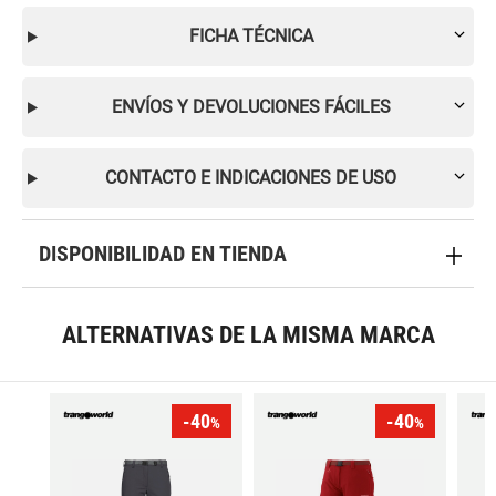
FICHA TÉCNICA
ENVÍOS Y DEVOLUCIONES FÁCILES
CONTACTO E INDICACIONES DE USO
DISPONIBILIDAD EN TIENDA
ALTERNATIVAS DE LA MISMA MARCA
-40
-40
%
%