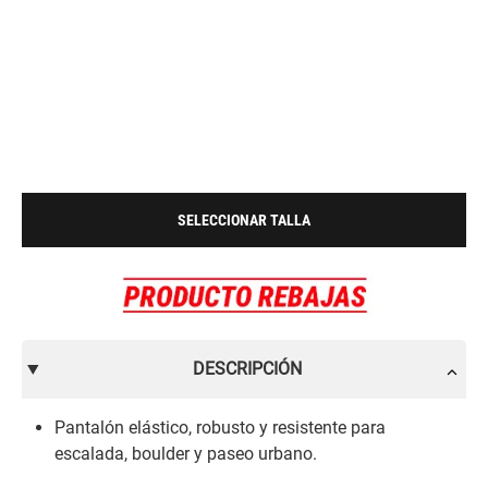
SELECCIONAR TALLA
DESCRIPCIÓN
Pantalón elástico, robusto y resistente para
escalada, boulder y paseo urbano.