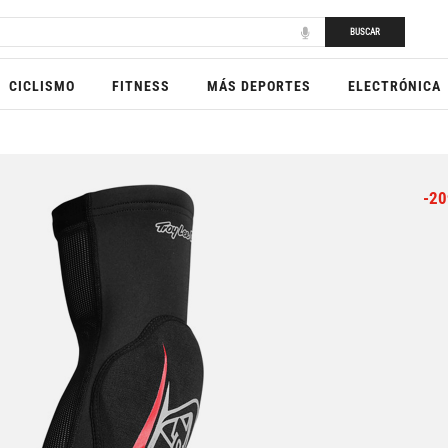
BUSCAR
CICLISMO
FITNESS
MÁS DEPORTES
ELECTRÓNICA
-20