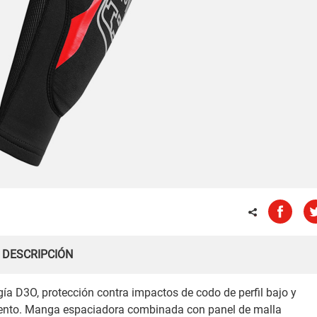
DESCRIPCIÓN
ía D3O, protección contra impactos de codo de perfil bajo y
amiento. Manga espaciadora combinada con panel de malla