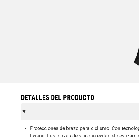
DETALLES DEL PRODUCTO
Protecciones de brazo para ciclismo. Con tecnolog
liviana. Las pinzas de silicona evitan el desliz