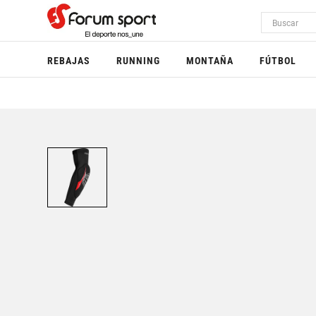
REBAJAS
RUNNING
MONTAÑA
FÚTBOL