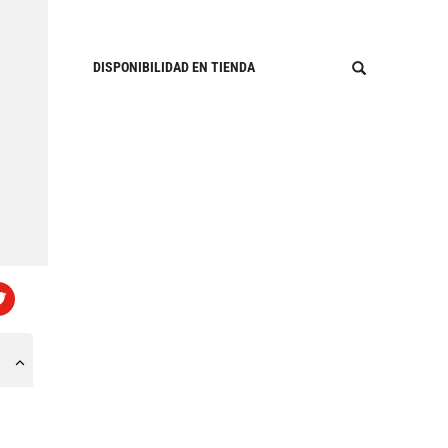
DISPONIBILIDAD EN TIENDA