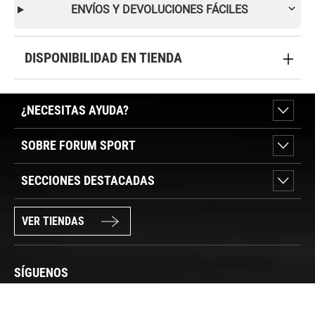
ENVÍOS Y DEVOLUCIONES FÁCILES
DISPONIBILIDAD EN TIENDA
¿NECESITAS AYUDA?
SOBRE FORUM SPORT
SECCIONES DESTACADAS
VER TIENDAS
SÍGUENOS