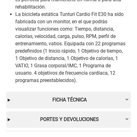
rehabilitación.
La bicicleta estática Tunturi Cardio Fit E30 ha sido
fabricada con un monitor, en el que podrás
visualizar funciones como: Tiempo, distancia,
calorías, velocidad, carga, pulso, RPM, perfil de
entrenamiento, vatios. Equipada con 22 programas
predefinidos (1 Inicio rápido, 1 Objetivo de tiempo,
1 Objetivo de distancia, 1 Objetivo de calorías, 1
VATIO, 1 Grasa corporal/IMC, 1 Programa de
usuario. 4 objetivos de frecuencia cardíaca, 12
programas preestablecidos).
FICHA TÉCNICA
PORTES Y DEVOLUCIONES