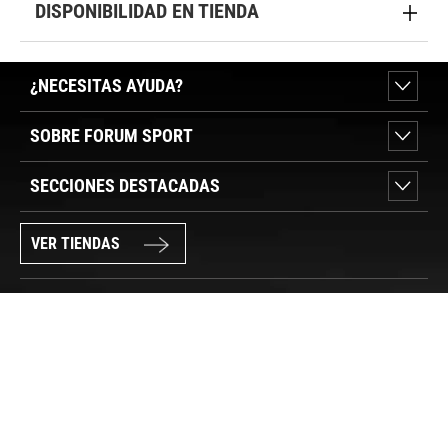
DISPONIBILIDAD EN TIENDA
¿NECESITAS AYUDA?
SOBRE FORUM SPORT
SECCIONES DESTACADAS
VER TIENDAS
SÍGUENOS
PAGO SEGURO