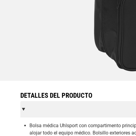
DETALLES DEL PRODUCTO
Bolsa médica Uhlsport con compartimento principa
alojar todo el equipo médico. Bolsillo exteriores 