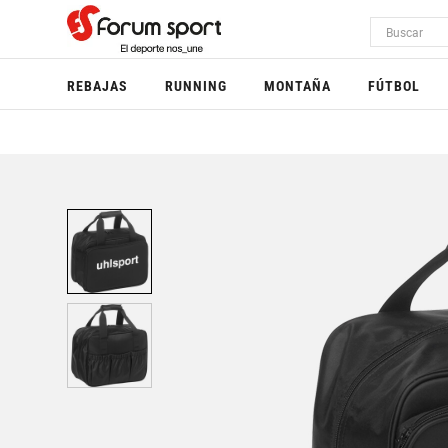
REBAJAS
RUNNING
MONTAÑA
FÚTBOL