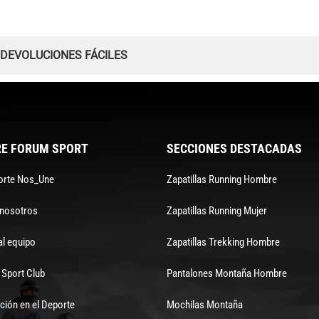
 DEVOLUCIONES FÁCILES
E FORUM SPORT
SECCIONES DESTACADAS
orte Nos_Une
Zapatillas Running Hombre
 nosotros
Zapatillas Running Mujer
al equipo
Zapatillas Trekking Hombre
Sport Club
Pantalones Montaña Hombre
ción en el Deporte
Mochilas Montaña