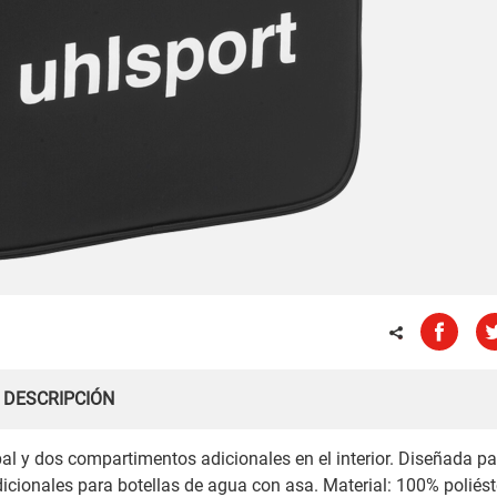
DESCRIPCIÓN
l y dos compartimentos adicionales en el interior. Diseñada pa
adicionales para botellas de agua con asa. Material: 100% poliést