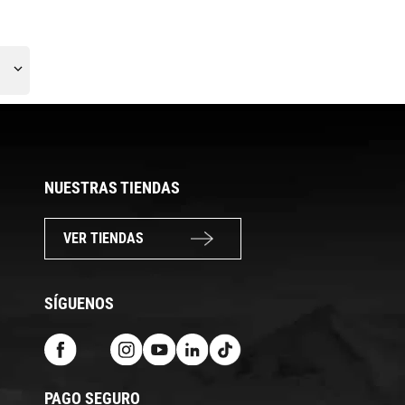
NUESTRAS TIENDAS
VER TIENDAS
SÍGUENOS
PAGO SEGURO