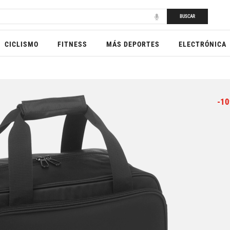
BUSCAR
CICLISMO
FITNESS
MÁS DEPORTES
ELECTRÓNICA
-10