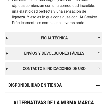
rápidas comienzan con una comodidad increíble,
una elasticidad perfecta y una sensación de
ligereza. Y eso es lo que consigues con UA Steaker.
Prácticamente es como si no llevaras nada.
FICHA TÉCNICA
ENVÍOS Y DEVOLUCIONES FÁCILES
CONTACTO E INDICACIONES DE USO
DISPONIBILIDAD EN TIENDA
ALTERNATIVAS DE LA MISMA MARCA