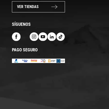
VER TIENDAS
SÍGUENOS
PAGO SEGURO