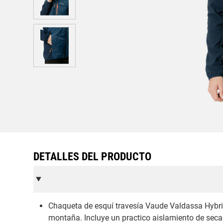
DETALLES DEL PRODUCTO
Chaqueta de esquí travesía Vaude Valdassa Hybrid
montaña. Incluye un practico aislamiento de secado