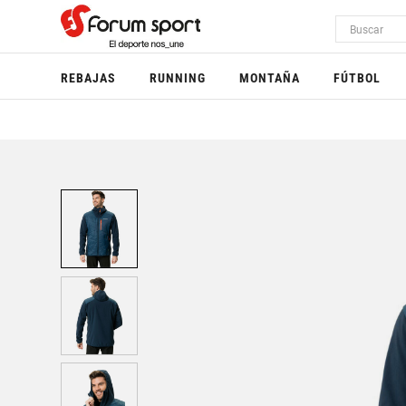
REBAJAS
RUNNING
MONTAÑA
FÚTBOL