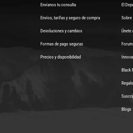
Envíanos tu consulta
El Dep
Envíos, tarifas y seguro de compra
Sobre
Devoluciones y cambios
Únete 
Formas de pago seguras
Forum 
Precios y disponibilidad
Innova
Black 
Regalo
Suscri
Blogs