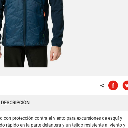
DESCRIPCIÓN
 con protección contra el viento para excursiones de esquí y
 rápido en la parte delantera y un tejido resistente al viento y