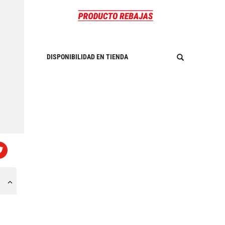
DISPONIBILIDAD EN TIENDA