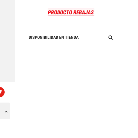
DISPONIBILIDAD EN TIENDA