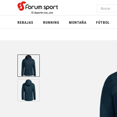
REBAJAS
RUNNING
MONTAÑA
FÚTBOL