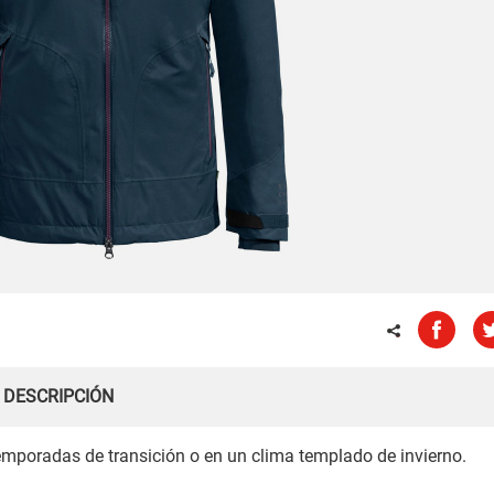
DESCRIPCIÓN
temporadas de transición o en un clima templado de invierno.