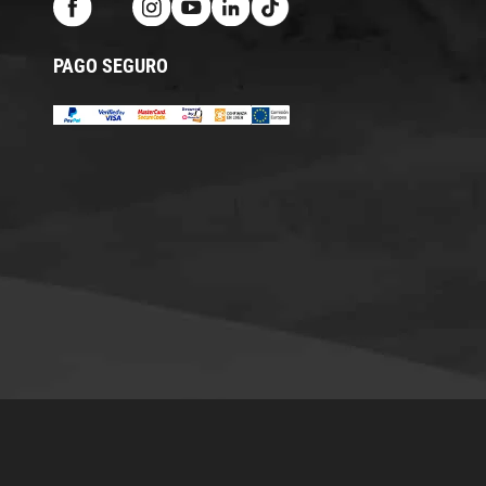
PAGO SEGURO