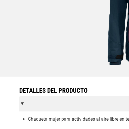
DETALLES DEL PRODUCTO
Chaqueta mujer para actividades al aire libre en 