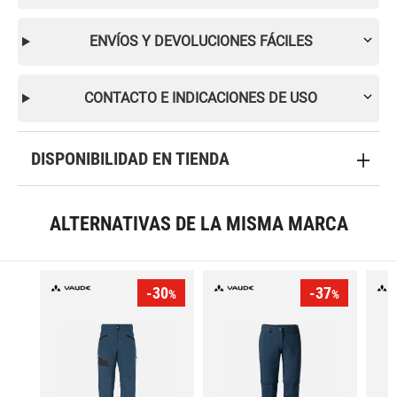
ENVÍOS Y DEVOLUCIONES FÁCILES
CONTACTO E INDICACIONES DE USO
DISPONIBILIDAD EN TIENDA
ALTERNATIVAS DE LA MISMA MARCA
-30
-37
%
%