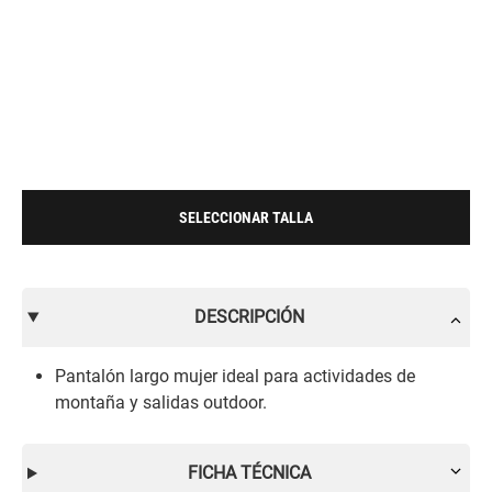
SELECCIONAR TALLA
DESCRIPCIÓN
Pantalón largo mujer ideal para actividades de
montaña y salidas outdoor.
FICHA TÉCNICA