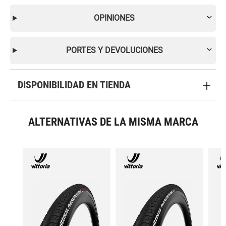
OPINIONES
PORTES Y DEVOLUCIONES
DISPONIBILIDAD EN TIENDA
ALTERNATIVAS DE LA MISMA MARCA