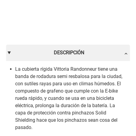
DESCRIPCIÓN
La cubierta rígida Vittoria Randonneur tiene una
banda de rodadura semi resbalosa para la ciudad,
con sutiles rayas para uso en climas húmedos. El
compuesto de grafeno que cumple con la E-bike
rueda rápido, y cuando se usa en una bicicleta
eléctrica, prolonga la duración de la batería. La
capa de protección contra pinchazos Solid
Shielding hace que los pinchazos sean cosa del
pasado.