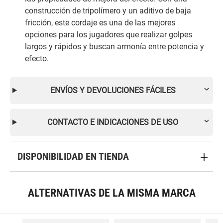
construcción de tripolímero y un aditivo de baja
fricción, este cordaje es una de las mejores
opciones para los jugadores que realizar golpes
largos y rápidos y buscan armonía entre potencia y
efecto.
ENVÍOS Y DEVOLUCIONES FÁCILES
CONTACTO E INDICACIONES DE USO
DISPONIBILIDAD EN TIENDA
ALTERNATIVAS DE LA MISMA MARCA