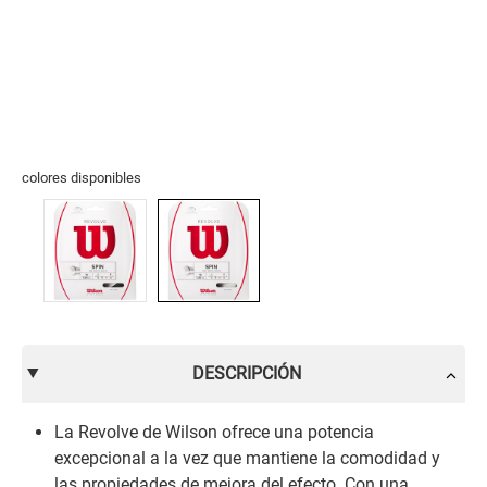
colores disponibles
DESCRIPCIÓN
La Revolve de Wilson ofrece una potencia
excepcional a la vez que mantiene la comodidad y
las propiedades de mejora del efecto. Con una