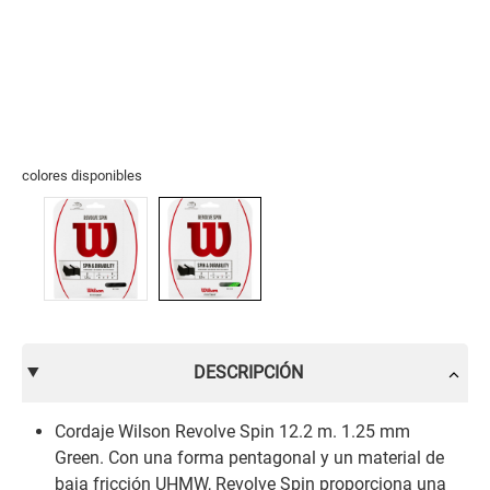
colores disponibles
DESCRIPCIÓN
Cordaje Wilson Revolve Spin 12.2 m. 1.25 mm
Green. Con una forma pentagonal y un material de
baja fricción UHMW, Revolve Spin proporciona una