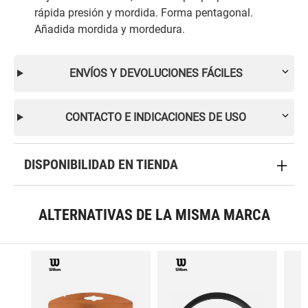
rápida presión y mordida. Forma pentagonal.
Añadida mordida y mordedura.
ENVÍOS Y DEVOLUCIONES FÁCILES
CONTACTO E INDICACIONES DE USO
DISPONIBILIDAD EN TIENDA
ALTERNATIVAS DE LA MISMA MARCA