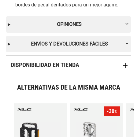
bordes de pedal dentados para un mejor agarre.
OPINIONES
ENVÍOS Y DEVOLUCIONES FÁCILES
DISPONIBILIDAD EN TIENDA
ALTERNATIVAS DE LA MISMA MARCA
-30
%