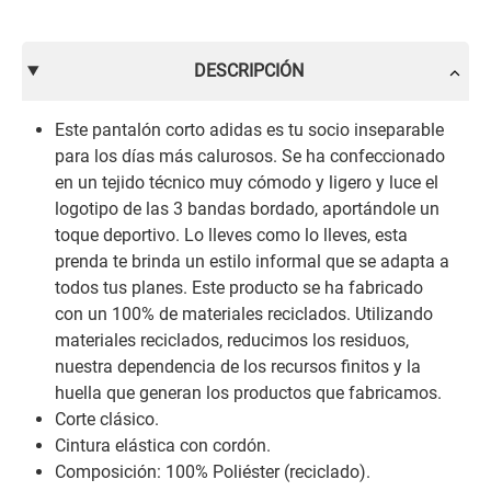
DESCRIPCIÓN
Este pantalón corto adidas es tu socio inseparable
para los días más calurosos. Se ha confeccionado
en un tejido técnico muy cómodo y ligero y luce el
logotipo de las 3 bandas bordado, aportándole un
toque deportivo. Lo lleves como lo lleves, esta
prenda te brinda un estilo informal que se adapta a
todos tus planes. Este producto se ha fabricado
con un 100% de materiales reciclados. Utilizando
materiales reciclados, reducimos los residuos,
nuestra dependencia de los recursos finitos y la
huella que generan los productos que fabricamos.
Corte clásico.
Cintura elástica con cordón.
Composición: 100% Poliéster (reciclado).