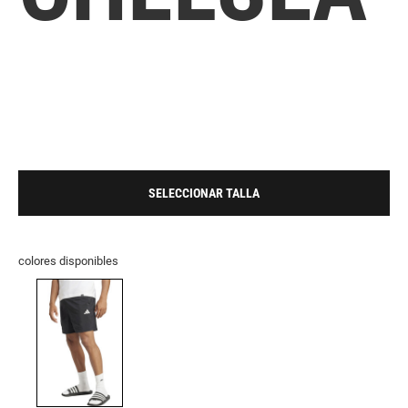
SELECCIONAR TALLA
colores disponibles