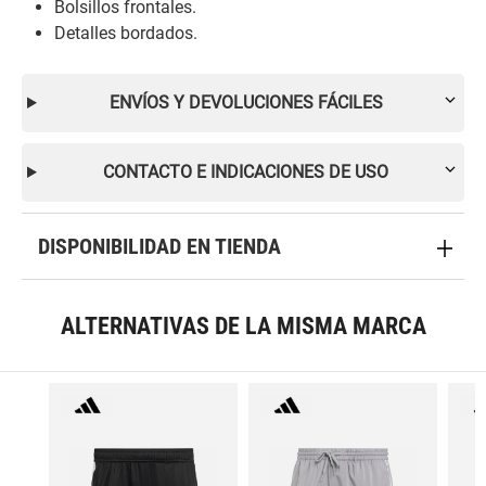
Bolsillos frontales.
Detalles bordados.
ENVÍOS Y DEVOLUCIONES FÁCILES
CONTACTO E INDICACIONES DE USO
DISPONIBILIDAD EN TIENDA
ALTERNATIVAS DE LA MISMA MARCA