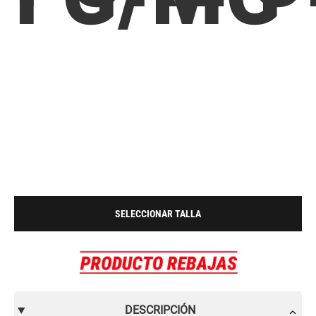
SELECCIONAR TALLA
DESCRIPCIÓN