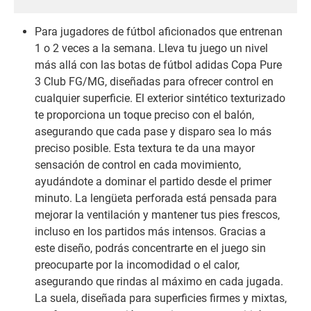
Para jugadores de fútbol aficionados que entrenan
1 o 2 veces a la semana. Lleva tu juego un nivel
más allá con las botas de fútbol adidas Copa Pure
3 Club FG/MG, diseñadas para ofrecer control en
cualquier superficie. El exterior sintético texturizado
te proporciona un toque preciso con el balón,
asegurando que cada pase y disparo sea lo más
preciso posible. Esta textura te da una mayor
sensación de control en cada movimiento,
ayudándote a dominar el partido desde el primer
minuto. La lengüeta perforada está pensada para
mejorar la ventilación y mantener tus pies frescos,
incluso en los partidos más intensos. Gracias a
este diseño, podrás concentrarte en el juego sin
preocuparte por la incomodidad o el calor,
asegurando que rindas al máximo en cada jugada.
La suela, diseñada para superficies firmes y mixtas,