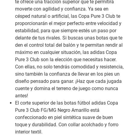
te ofrece una tracción superior que te permitirá
moverte con agilidad y confianza. Ya sea en
césped natural o artificial, las Copa Pure 3 Club te
proporcionarán el mejor perfecto entre velocidad y
estabilidad, para que siempre estés un paso por
delante de tus rivales. Si buscas unas botas que te
den el control total del balón y te permitan rendir al
máximo en cualquier situación, las adidas Copa
Pure 3 Club son la elección que necesitas hacer.
Con ellas, no solo tendrás comodidad y resistencia,
sino también la confianza de llevar en los pies un
diseño pensado para ganar. ¡Haz que cada jugada
cuente y domina el terreno de juego como nunca
antes!
El corte superior de las botas fútbol adidas Copa
Pure 3 Club FG/MG Negro Amarillo está
confeccionado en piel sintética suave de buen
toque y durabilidad. Con collar acolchado y forro
interior textil.