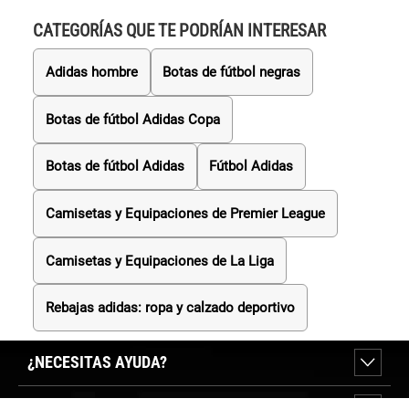
CATEGORÍAS QUE TE PODRÍAN INTERESAR
Adidas hombre
Botas de fútbol negras
Botas de fútbol Adidas Copa
Botas de fútbol Adidas
Fútbol Adidas
Camisetas y Equipaciones de Premier League
Camisetas y Equipaciones de La Liga
Rebajas adidas: ropa y calzado deportivo
¿NECESITAS AYUDA?
SOBRE FORUM SPORT