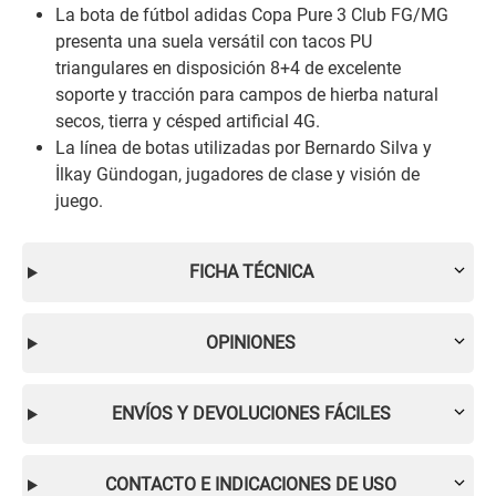
La bota de fútbol adidas Copa Pure 3 Club FG/MG
presenta una suela versátil con tacos PU
triangulares en disposición 8+4 de excelente
soporte y tracción para campos de hierba natural
secos, tierra y césped artificial 4G.
La línea de botas utilizadas por Bernardo Silva y
İlkay Gündogan, jugadores de clase y visión de
juego.
FICHA TÉCNICA
OPINIONES
ENVÍOS Y DEVOLUCIONES FÁCILES
CONTACTO E INDICACIONES DE USO