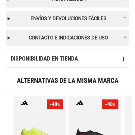
ENVÍOS Y DEVOLUCIONES FÁCILES
CONTACTO E INDICACIONES DE USO
DISPONIBILIDAD EN TIENDA
ALTERNATIVAS DE LA MISMA MARCA
-40
-40
%
%