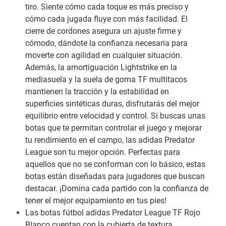
tiro. Siente cómo cada toque es más preciso y
cómo cada jugada fluye con más facilidad. El
cierre de cordones asegura un ajuste firme y
cómodo, dándote la confianza necesaria para
moverte con agilidad en cualquier situación.
Además, la amortiguación Lightstrike en la
mediasuela y la suela de goma TF multitacos
mantienen la tracción y la estabilidad en
superficies sintéticas duras, disfrutarás del mejor
equilibrio entre velocidad y control. Si buscas unas
botas que te permitan controlar el juego y mejorar
tu rendimiento en el campo, las adidas Predator
League son tu mejor opción. Perfectas para
aquellos que no se conforman con lo básico, estas
botas están diseñadas para jugadores que buscan
destacar. ¡Domina cada partido con la confianza de
tener el mejor equipamiento en tus pies!
Las botas fútbol adidas Predator League TF Rojo
Blanco cuentan con la cubierta de textura