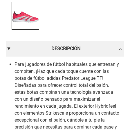
DESCRIPCIÓN
Para jugadores de fútbol habituales que entrenan y
compiten. ¡Haz que cada toque cuente con las
botas de fútbol adidas Predator League TF!
Diseñadas para ofrecer control total del balón,
estas botas combinan una tecnología avanzada
con un diseño pensado para maximizar el
rendimiento en cada jugada. El exterior Hybridfeel
con elementos Strikescale proporciona un contacto
excepcional con el balón, dándole a tu pie la
precisión que necesitas para dominar cada pase y