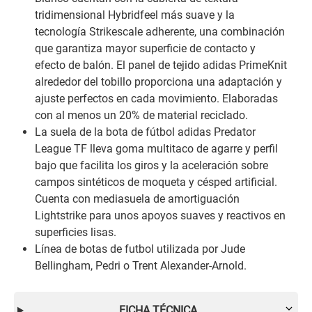
tridimensional Hybridfeel más suave y la
tecnología Strikescale adherente, una combinación
que garantiza mayor superficie de contacto y
efecto de balón. El panel de tejido adidas PrimeKnit
alrededor del tobillo proporciona una adaptación y
ajuste perfectos en cada movimiento. Elaboradas
con al menos un 20% de material reciclado.
La suela de la bota de fútbol adidas Predator
League TF lleva goma multitaco de agarre y perfil
bajo que facilita los giros y la aceleración sobre
campos sintéticos de moqueta y césped artificial.
Cuenta con mediasuela de amortiguación
Lightstrike para unos apoyos suaves y reactivos en
superficies lisas.
Línea de botas de futbol utilizada por Jude
Bellingham, Pedri o Trent Alexander-Arnold.
FICHA TÉCNICA