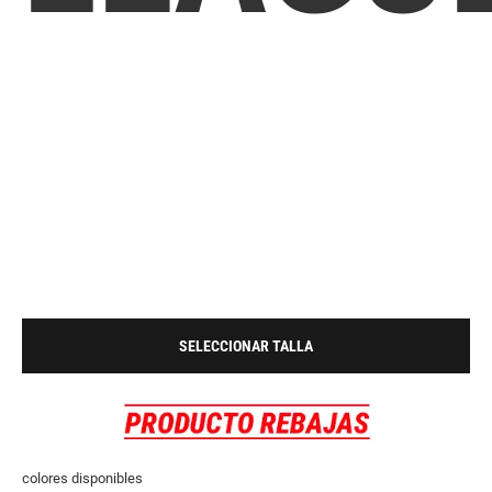
SELECCIONAR TALLA
colores disponibles