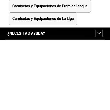
Camisetas y Equipaciones de Premier League
Camisetas y Equipaciones de La Liga
¿NECESITAS AYUDA?
SOBRE FORUM SPORT
SECCIONES DESTACADAS
VER TIENDAS
SÍGUENOS