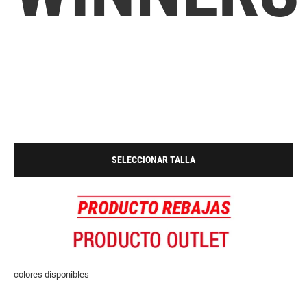
SELECCIONAR TALLA
colores disponibles