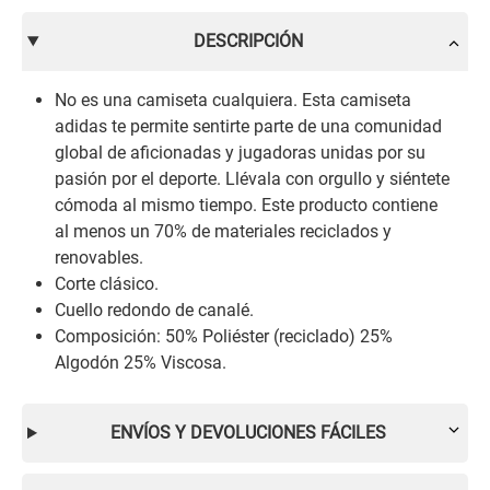
DESCRIPCIÓN
No es una camiseta cualquiera. Esta camiseta
adidas te permite sentirte parte de una comunidad
global de aficionadas y jugadoras unidas por su
pasión por el deporte. Llévala con orgullo y siéntete
cómoda al mismo tiempo. Este producto contiene
al menos un 70% de materiales reciclados y
renovables.
Corte clásico.
Cuello redondo de canalé.
Composición: 50% Poliéster (reciclado) 25%
Algodón 25% Viscosa.
ENVÍOS Y DEVOLUCIONES FÁCILES