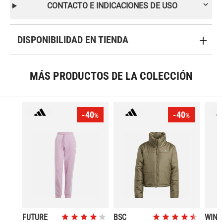
CONTACTO E INDICACIONES DE USO
DISPONIBILIDAD EN TIENDA
MÁS PRODUCTOS DE LA COLECCIÓN
-40
-40
%
%
FUTURE
BSC
WIN