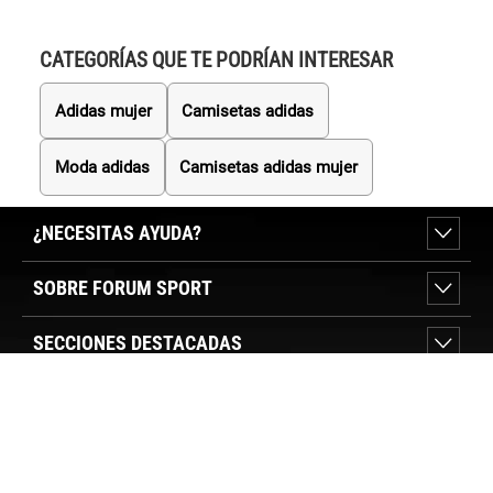
CATEGORÍAS QUE TE PODRÍAN INTERESAR
Adidas mujer
Camisetas adidas
Moda adidas
Camisetas adidas mujer
¿NECESITAS AYUDA?
SOBRE FORUM SPORT
SECCIONES DESTACADAS
VER TIENDAS
SÍGUENOS