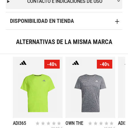
CONTACTO E INDICACIONES DE USO
DISPONIBILIDAD EN TIENDA
ALTERNATIVAS DE LA MISMA MARCA
-40
-40
%
%
ADI365
OWN THE
ADI3