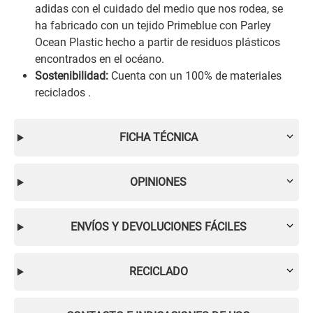
adidas con el cuidado del medio que nos rodea, se
ha fabricado con un tejido Primeblue con Parley
Ocean Plastic hecho a partir de residuos plásticos
encontrados en el océano.
Sostenibilidad:
Cuenta con un 100% de materiales
reciclados .
FICHA TÉCNICA
OPINIONES
ENVÍOS Y DEVOLUCIONES FÁCILES
RECICLADO