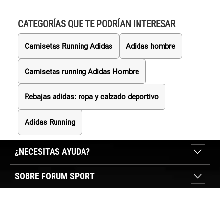
CATEGORÍAS QUE TE PODRÍAN INTERESAR
Camisetas Running Adidas
Adidas hombre
Camisetas running Adidas Hombre
Rebajas adidas: ropa y calzado deportivo
Adidas Running
¿NECESITAS AYUDA?
SOBRE FORUM SPORT
SECCIONES DESTACADAS