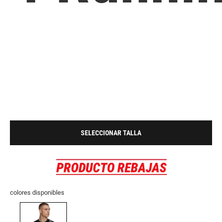
SELECCIONAR TALLA
colores disponibles