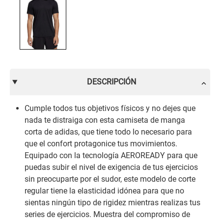
DESCRIPCIÓN
Cumple todos tus objetivos físicos y no dejes que
nada te distraiga con esta camiseta de manga
corta de adidas, que tiene todo lo necesario para
que el confort protagonice tus movimientos.
Equipado con la tecnología AEROREADY para que
puedas subir el nivel de exigencia de tus ejercicios
sin preocuparte por el sudor, este modelo de corte
regular tiene la elasticidad idónea para que no
sientas ningún tipo de rigidez mientras realizas tus
series de ejercicios. Muestra del compromiso de