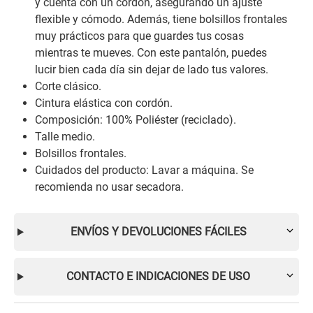
y cuenta con un cordón, asegurando un ajuste
flexible y cómodo. Además, tiene bolsillos frontales
muy prácticos para que guardes tus cosas
mientras te mueves. Con este pantalón, puedes
lucir bien cada día sin dejar de lado tus valores.
Corte clásico.
Cintura elástica con cordón.
Composición: 100% Poliéster (reciclado).
Talle medio.
Bolsillos frontales.
Cuidados del producto: Lavar a máquina. Se
recomienda no usar secadora.
ENVÍOS Y DEVOLUCIONES FÁCILES
CONTACTO E INDICACIONES DE USO