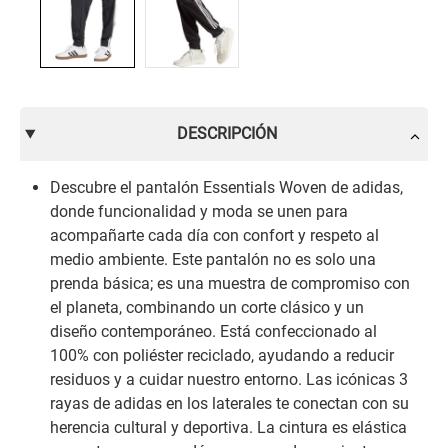
DESCRIPCIÓN
Descubre el pantalón Essentials Woven de adidas,
donde funcionalidad y moda se unen para
acompañarte cada día con confort y respeto al
medio ambiente. Este pantalón no es solo una
prenda básica; es una muestra de compromiso con
el planeta, combinando un corte clásico y un
diseño contemporáneo. Está confeccionado al
100% con poliéster reciclado, ayudando a reducir
residuos y a cuidar nuestro entorno. Las icónicas 3
rayas de adidas en los laterales te conectan con su
herencia cultural y deportiva. La cintura es elástica