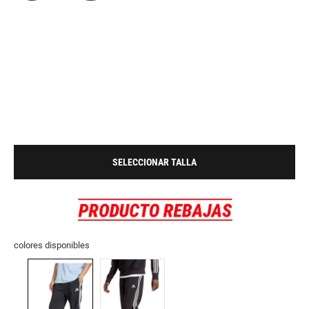
SELECCIONAR TALLA
colores disponibles