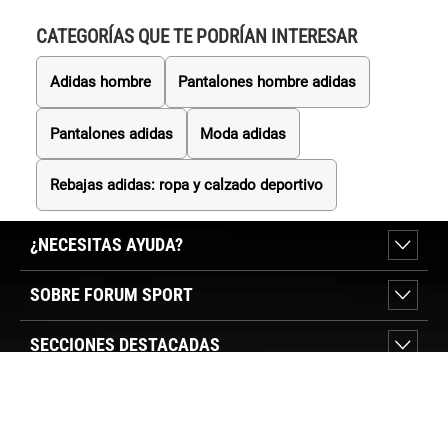
CATEGORÍAS QUE TE PODRÍAN INTERESAR
Adidas hombre
Pantalones hombre adidas
Pantalones adidas
Moda adidas
Rebajas adidas: ropa y calzado deportivo
¿NECESITAS AYUDA?
SOBRE FORUM SPORT
SECCIONES DESTACADAS
VER TIENDAS