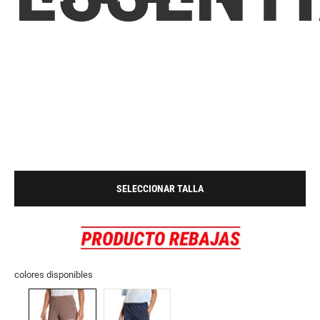
SELECCIONAR TALLA
colores disponibles