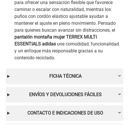
para ofrecer una sensación flexible que favorece
caminar o escalar con naturalidad, mientras los
puños con cordón elástico ajustable ayudan a
mantener el ajuste en pleno movimiento. Pensado
para quienes buscan avanzar sin distracciones, el
pantalón montaña mujer TERREX MULTI
ESSENTIALS adidas
une comodidad, funcionalidad
y un enfoque más responsable gracias a su
contenido reciclado.
FICHA TÉCNICA
ENVÍOS Y DEVOLUCIONES FÁCILES
CONTACTO E INDICACIONES DE USO