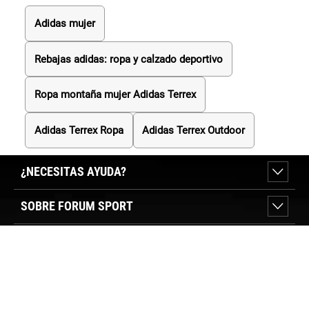
Adidas mujer
Rebajas adidas: ropa y calzado deportivo
Ropa montaña mujer Adidas Terrex
Adidas Terrex Ropa
Adidas Terrex Outdoor
¿NECESITAS AYUDA?
SOBRE FORUM SPORT
SECCIONES DESTACADAS
VER TIENDAS