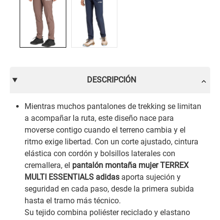
DESCRIPCIÓN
Mientras muchos pantalones de trekking se limitan
a acompañar la ruta, este diseño nace para
moverse contigo cuando el terreno cambia y el
ritmo exige libertad. Con un corte ajustado, cintura
elástica con cordón y bolsillos laterales con
cremallera, el
pantalón montaña mujer TERREX
MULTI ESSENTIALS adidas
aporta sujeción y
seguridad en cada paso, desde la primera subida
hasta el tramo más técnico.
Su tejido combina poliéster reciclado y elastano