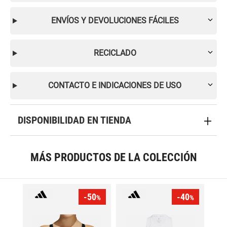
ENVÍOS Y DEVOLUCIONES FÁCILES
RECICLADO
CONTACTO E INDICACIONES DE USO
DISPONIBILIDAD EN TIENDA
MÁS PRODUCTOS DE LA COLECCIÓN
-50
-40
%
%