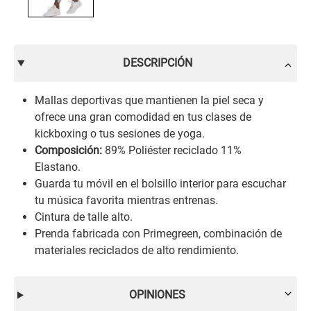
DESCRIPCIÓN
Mallas deportivas que mantienen la piel seca y
ofrece una gran comodidad en tus clases de
kickboxing o tus sesiones de yoga.
Composición:
89% Poliéster reciclado 11%
Elastano.
Guarda tu móvil en el bolsillo interior para escuchar
tu música favorita mientras entrenas.
Cintura de talle alto.
Prenda fabricada con Primegreen, combinación de
materiales reciclados de alto rendimiento.
OPINIONES