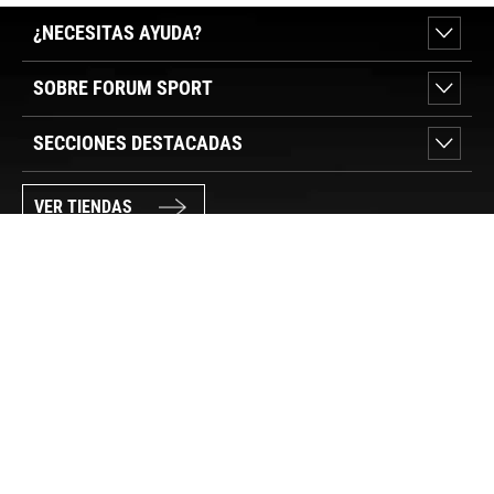
¿NECESITAS AYUDA?
SOBRE FORUM SPORT
SECCIONES DESTACADAS
VER TIENDAS
SÍGUENOS
PAGO SEGURO