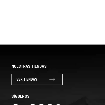
NUESTRAS TIENDAS
VER TIENDAS
SÍGUENOS