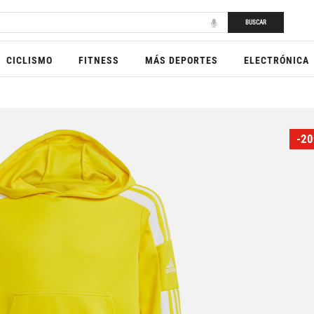
BUSCAR
CICLISMO
FITNESS
MÁS DEPORTES
ELECTRÓNICA
-20