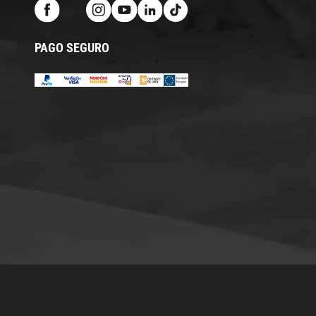
PAGO SEGURO