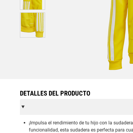
DETALLES DEL PRODUCTO
¡Impulsa el rendimiento de tu hijo con la sudader
funcionalidad, esta sudadera es perfecta para cu