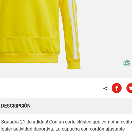
DESCRIPCIÓN
a Squadra 21 de adidas! Con un corte clásico que combina estilo
alquier actividad deportiva. La capucha con cordón ajustable