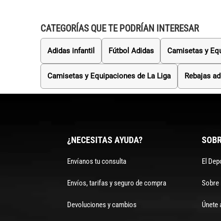
CATEGORÍAS QUE TE PODRÍAN INTERESAR
Adidas infantil
Fútbol Adidas
Camisetas y Eq
Camisetas y Equipaciones de La Liga
Rebajas ad
¿NECESITAS AYUDA?
SOBR
Envíanos tu consulta
El Dep
Envíos, tarifas y seguro de compra
Sobre
Devoluciones y cambios
Únete 