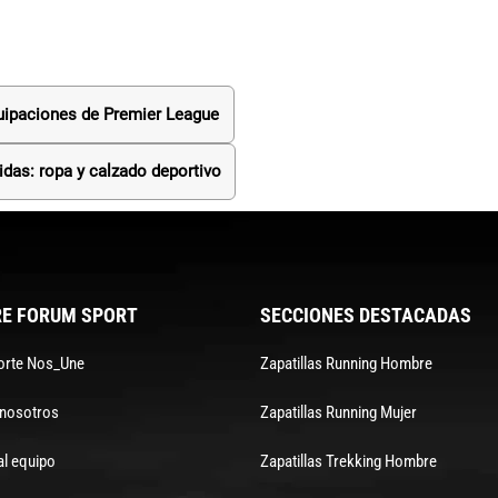
uipaciones de Premier League
idas: ropa y calzado deportivo
E FORUM SPORT
SECCIONES DESTACADAS
orte Nos_Une
Zapatillas Running Hombre
 nosotros
Zapatillas Running Mujer
al equipo
Zapatillas Trekking Hombre