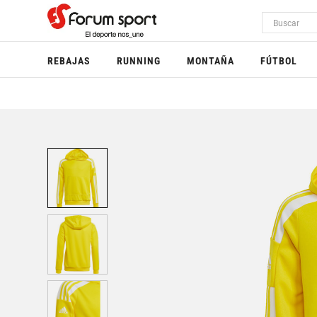
REBAJAS
RUNNING
MONTAÑA
FÚTBOL