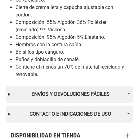
Cierre de cremallera y capucha ajustable con
cordón.
Composición: 55% Algodón 36% Poliéster
(reciclado) 9% Viscosa.
Composición: 95% Algodón 5% Elastano.
Hombros con la costura caída.
Bolsillos tipo canguro.
Puños y dobladillo de canalé.
Contiene al menos un 70% de material reciclado y
renovable.
ENVÍOS Y DEVOLUCIONES FÁCILES
CONTACTO E INDICACIONES DE USO
DISPONIBILIDAD EN TIENDA