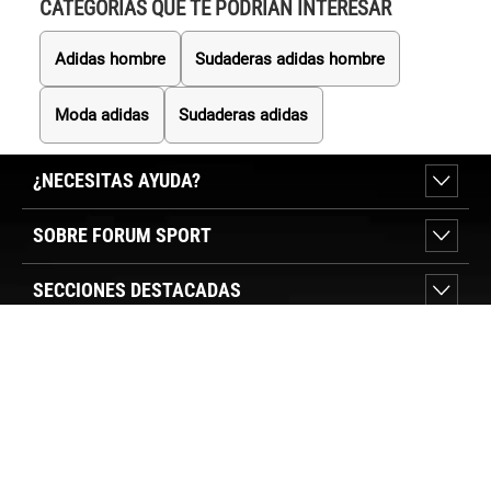
CATEGORÍAS QUE TE PODRÍAN INTERESAR
Adidas hombre
Sudaderas adidas hombre
Moda adidas
Sudaderas adidas
¿NECESITAS AYUDA?
SOBRE FORUM SPORT
SECCIONES DESTACADAS
VER TIENDAS
SÍGUENOS