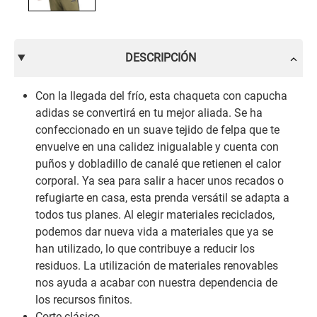
DESCRIPCIÓN
Con la llegada del frío, esta chaqueta con capucha
adidas se convertirá en tu mejor aliada. Se ha
confeccionado en un suave tejido de felpa que te
envuelve en una calidez inigualable y cuenta con
puños y dobladillo de canalé que retienen el calor
corporal. Ya sea para salir a hacer unos recados o
refugiarte en casa, esta prenda versátil se adapta a
todos tus planes. Al elegir materiales reciclados,
podemos dar nueva vida a materiales que ya se
han utilizado, lo que contribuye a reducir los
residuos. La utilización de materiales renovables
nos ayuda a acabar con nuestra dependencia de
los recursos finitos.
Corte clásico.