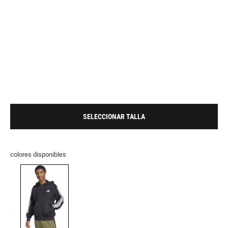
SELECCIONAR TALLA
colores disponibles