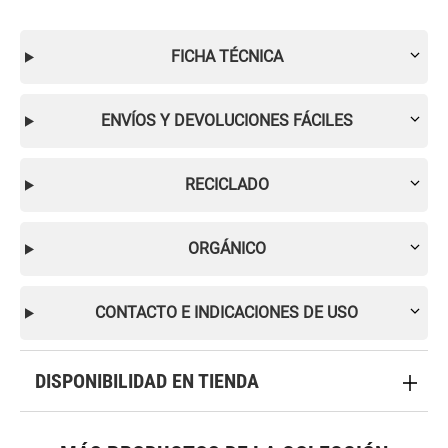
FICHA TÉCNICA
ENVÍOS Y DEVOLUCIONES FÁCILES
RECICLADO
ORGÁNICO
CONTACTO E INDICACIONES DE USO
DISPONIBILIDAD EN TIENDA