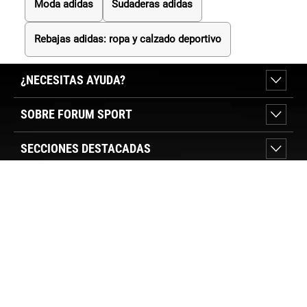
Moda adidas
Sudaderas adidas
Rebajas adidas: ropa y calzado deportivo
¿NECESITAS AYUDA?
SOBRE FORUM SPORT
SECCIONES DESTACADAS
VER TIENDAS
SÍGUENOS