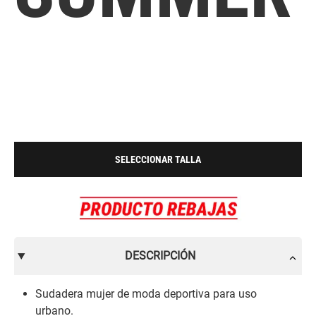
SELECCIONAR TALLA
DESCRIPCIÓN
Sudadera mujer de moda deportiva para uso
urbano.