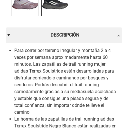
DESCRIPCIÓN
Para correr por terreno irregular y montaña 2 a 4
veces por semana aproximadamente hasta 60
minutos. Las zapatillas de trail running mujer
adidas Terrex Soulstride están desarrolladas para
disfrutar corriendo o caminando por bosques y
senderos. Podrás descubrir el trail running
cómodamente gracias a su mediasuela acolchada
y estable que consigue una pisada segura y de
total confianza, sin importar dónde te lleve el
camino.
La horma de las zapatillas de trail running adidas
Terrex Soulstride Negro Blanco están realizadas en