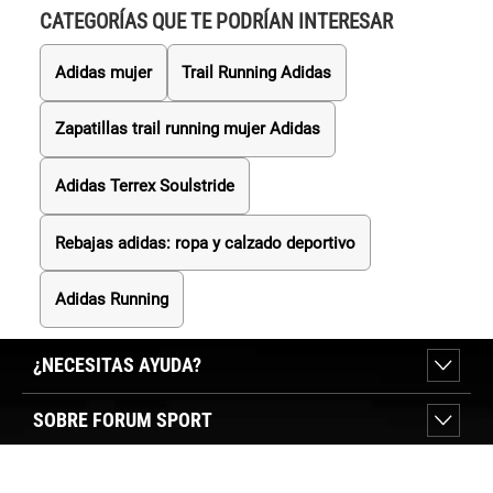
CATEGORÍAS QUE TE PODRÍAN INTERESAR
Adidas mujer
Trail Running Adidas
Zapatillas trail running mujer Adidas
Adidas Terrex Soulstride
Rebajas adidas: ropa y calzado deportivo
Adidas Running
¿NECESITAS AYUDA?
SOBRE FORUM SPORT
SECCIONES DESTACADAS