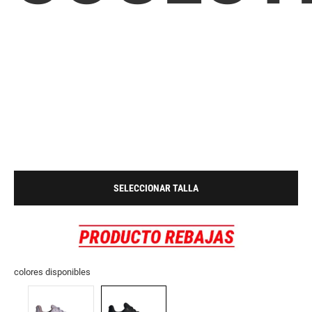
SELECCIONAR TALLA
colores disponibles