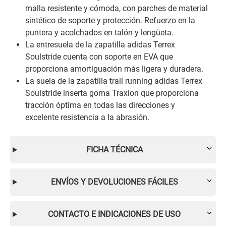
malla resistente y cómoda, con parches de material
sintético de soporte y protección. Refuerzo en la
puntera y acolchados en talón y lengüeta.
La entresuela de la zapatilla adidas Terrex
Soulstride cuenta con soporte en EVA que
proporciona amortiguación más ligera y duradera.
La suela de la zapatilla trail running adidas Terrex
Soulstride inserta goma Traxion que proporciona
tracción óptima en todas las direcciones y
excelente resistencia a la abrasión.
FICHA TÉCNICA
ENVÍOS Y DEVOLUCIONES FÁCILES
CONTACTO E INDICACIONES DE USO