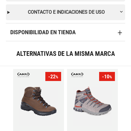
CONTACTO E INDICACIONES DE USO
DISPONIBILIDAD EN TIENDA
ALTERNATIVAS DE LA MISMA MARCA
-22
-10
%
%