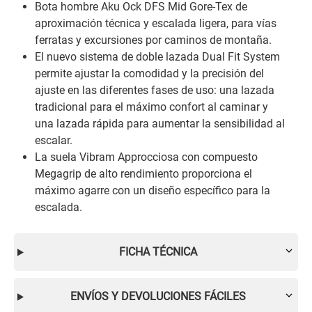
Bota hombre Aku Ock DFS Mid Gore-Tex de
aproximación técnica y escalada ligera, para vías
ferratas y excursiones por caminos de montaña.
El nuevo sistema de doble lazada Dual Fit System
permite ajustar la comodidad y la precisión del
ajuste en las diferentes fases de uso: una lazada
tradicional para el máximo confort al caminar y
una lazada rápida para aumentar la sensibilidad al
escalar.
La suela Vibram Approcciosa con compuesto
Megagrip de alto rendimiento proporciona el
máximo agarre con un diseño específico para la
escalada.
FICHA TÉCNICA
ENVÍOS Y DEVOLUCIONES FÁCILES