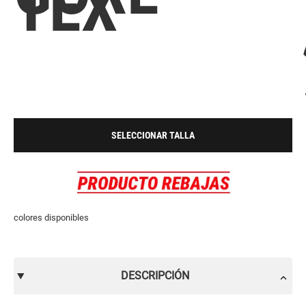
TEX
SELECCIONAR TALLA
colores disponibles
DESCRIPCIÓN