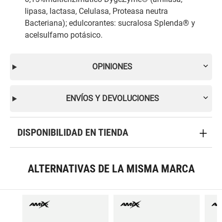
lipasa, lactasa, Celulasa, Proteasa neutra
Bacteriana); edulcorantes: sucralosa Splenda® y
acelsulfamo potásico.
OPINIONES
ENVÍOS Y DEVOLUCIONES
DISPONIBILIDAD EN TIENDA
ALTERNATIVAS DE LA MISMA MARCA