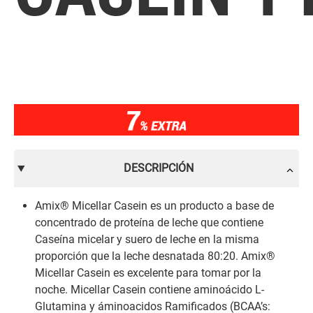
DESCRIPCIÓN
Amix® Micellar Casein es un producto a base de
concentrado de proteína de leche que contiene
Caseína micelar y suero de leche en la misma
proporción que la leche desnatada 80:20. Amix®
Micellar Casein es excelente para tomar por la
noche. Micellar Casein contiene aminoácido L-
Glutamina y áminoacidos Ramificados (BCAA’s: