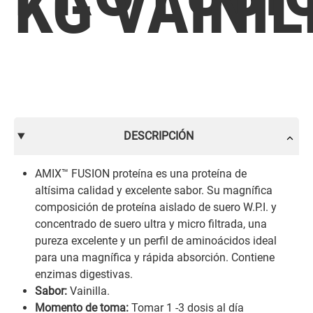
KG VAINIL
DESCRIPCIÓN
AMIX™ FUSION proteína es una proteína de
altísima calidad y excelente sabor. Su magnífica
composición de proteína aislado de suero W.P.I. y
concentrado de suero ultra y micro filtrada, una
pureza excelente y un perfil de aminoácidos ideal
para una magnífica y rápida absorción. Contiene
enzimas digestivas.
Sabor:
Vainilla.
Momento de toma:
Tomar 1 -3 dosis al día