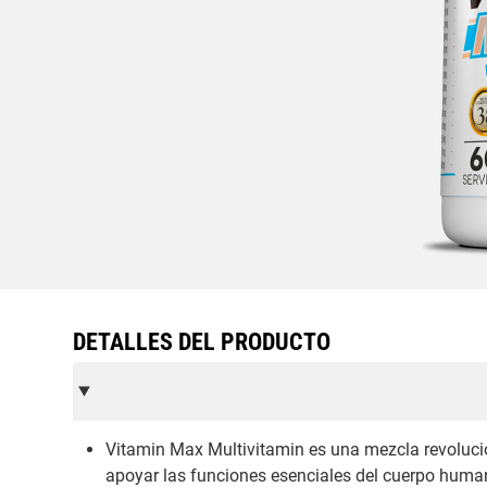
DETALLES DEL PRODUCTO
Vitamin Max Multivitamin es una mezcla revoluci
apoyar las funciones esenciales del cuerpo human