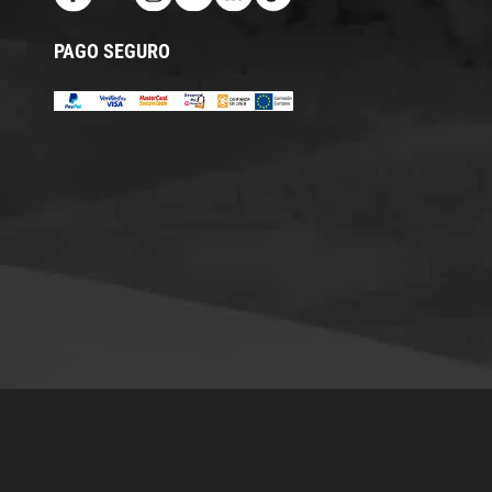
PAGO SEGURO