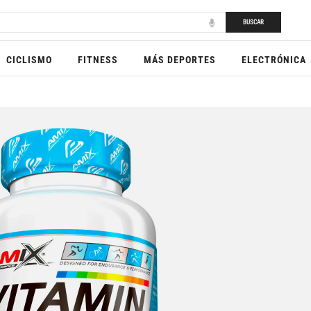
BUSCAR
CICLISMO
FITNESS
MÁS DEPORTES
ELECTRÓNICA