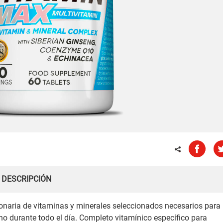
DESCRIPCIÓN
onaria de vitaminas y minerales seleccionados necesarios para
o durante todo el día. Completo vitamínico específico para