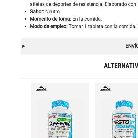
atletas de deportes de resistencia. Elaborado co
Sabor:
Neutro.
Momento de toma:
En la comida.
Modo de empleo:
Tomar 1 tableta con la comida
ENVÍ
ALTERNATI