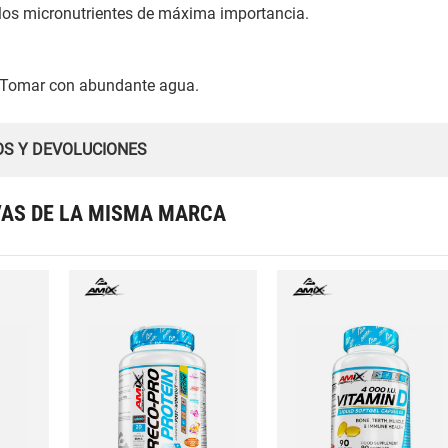
n los micronutrientes de máxima importancia.
. Tomar con abundante agua.
OS Y DEVOLUCIONES
VAS DE LA MISMA MARCA