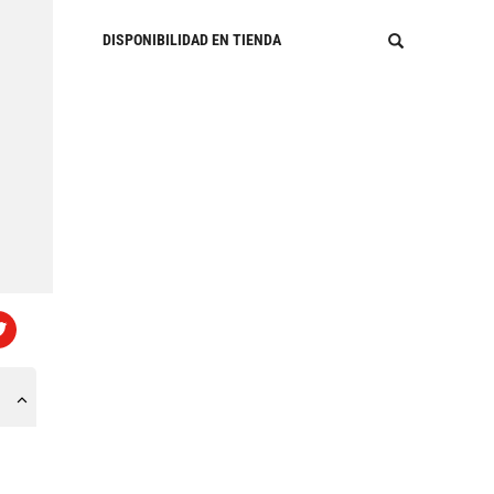
DISPONIBILIDAD EN TIENDA