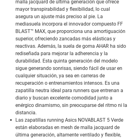
malla jacquard de última generación que ofrece
mayor transpirabilidad y flexibilidad, lo cual
asegura un ajuste más preciso al pie. La
mediasuela incorpora el innovador compuesto FF
BLAST™ MAX, que proporciona una amortiguación
superior, ofreciendo zancadas más elásticas y
reactivas. Además, la suela de goma AHAR ha sido
rediseñada para mejorar la adherencia y la
durabilidad. Esta quinta generación del modelo
sigue generando sonrisas, siendo fácil de usar en
cualquier situación, ya sea en carreras de
recuperación o entrenamientos intensos. Es una
zapatilla neutra ideal para runners que entrenan a
diario y buscan excelente comodidad junto a
enérgico dinamismo, sin preocuparse del ritmo ni la
distancia.
Las zapatillas running Asics NOVABLAST 5 Verde
están elaboradas en mesh de malla jacquard de
última generación, altamente ventilado y flexible,