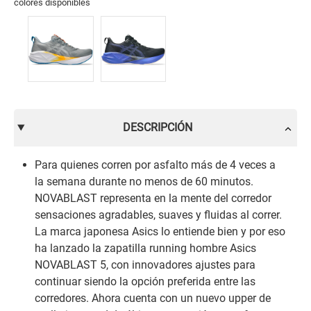
colores disponibles
DESCRIPCIÓN
Para quienes corren por asfalto más de 4 veces a
la semana durante no menos de 60 minutos.
NOVABLAST representa en la mente del corredor
sensaciones agradables, suaves y fluidas al correr.
La marca japonesa Asics lo entiende bien y por eso
ha lanzado la zapatilla running hombre Asics
NOVABLAST 5, con innovadores ajustes para
continuar siendo la opción preferida entre las
corredores. Ahora cuenta con un nuevo upper de