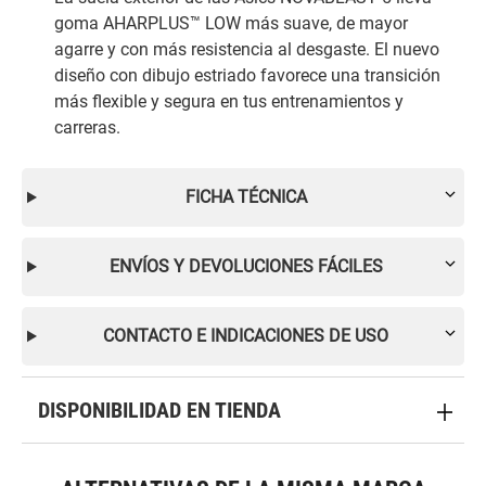
goma AHARPLUS™ LOW más suave, de mayor
agarre y con más resistencia al desgaste. El nuevo
diseño con dibujo estriado favorece una transición
más flexible y segura en tus entrenamientos y
carreras.
FICHA TÉCNICA
ENVÍOS Y DEVOLUCIONES FÁCILES
CONTACTO E INDICACIONES DE USO
DISPONIBILIDAD EN TIENDA