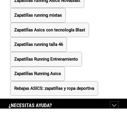
Zapatillas running Asics Novablast
Zapatillas running mixtas
Zapatillas Asics con tecnología Blast
Zapatillas running talla 46
Zapatillas Running Entrenamiento
Zapatillas Running Asics
Rebajas ASICS: zapatillas y ropa deportiva
¿NECESITAS AYUDA?
SOBRE FORUM SPORT