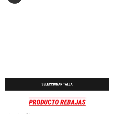
SELECCIONAR TALLA