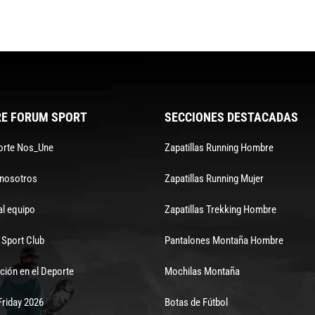
E FORUM SPORT
SECCIONES DESTACADAS
orte Nos_Une
Zapatillas Running Hombre
 nosotros
Zapatillas Running Mujer
al equipo
Zapatillas Trekking Hombre
Sport Club
Pantalones Montaña Hombre
ción en el Deporte
Mochilas Montaña
Friday 2026
Botas de Fútbol