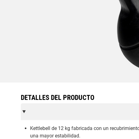
DETALLES DEL PRODUCTO
Kettlebell de 12 kg fabricada con un recubrimient
una mayor estabilidad.