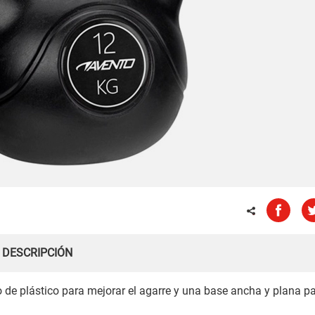
DESCRIPCIÓN
o de plástico para mejorar el agarre y una base ancha y plana p