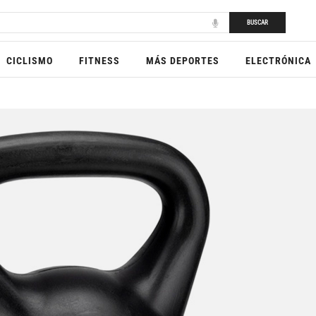
BUSCAR
CICLISMO
FITNESS
MÁS DEPORTES
ELECTRÓNICA