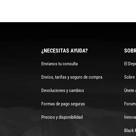
¿NECESITAS AYUDA?
SOBR
Envíanos tu consulta
El Dep
Envíos, tarifas y seguro de compra
Sobre
Devoluciones y cambios
Únete 
Formas de pago seguras
Forum 
Precios y disponibilidad
Innova
Black 