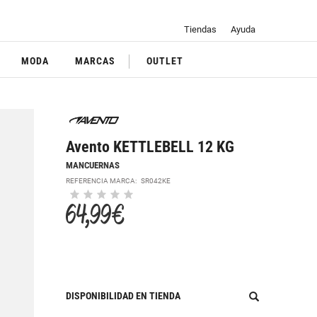
Tiendas
Ayuda
MODA
MARCAS
OUTLET
Avento KETTLEBELL 12 KG
MANCUERNAS
REFERENCIA MARCA:
SR042KE
64,99 €
DISPONIBILIDAD EN TIENDA