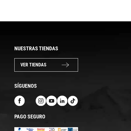
NUESTRAS TIENDAS
VER TIENDAS
SÍGUENOS
PAGO SEGURO