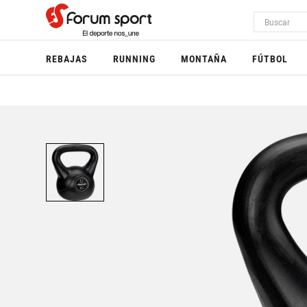
REBAJAS
RUNNING
MONTAÑA
FÚTBOL